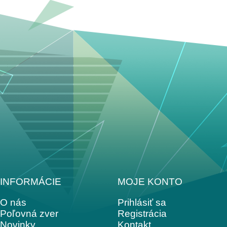
INFORMÁCIE
MOJE KONTO
O nás
Prihlásiť sa
Poľovná zver
Registrácia
Novinky
Kontakt