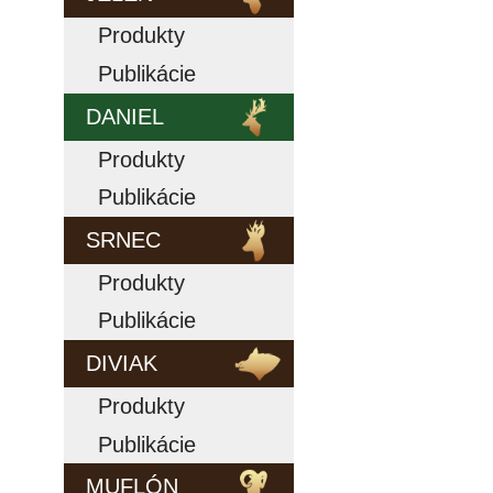
Produkty
Publikácie
DANIEL
Produkty
Publikácie
SRNEC
Produkty
Publikácie
DIVIAK
Produkty
Publikácie
MUFLÓN