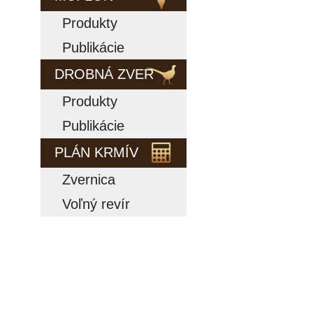
Produkty
Publikácie
DROBNÁ ZVER
Produkty
Publikácie
PLÁN KRMÍV
Zvernica
Voľný revír