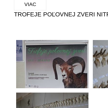
VIAC
TROFEJE POĽOVNEJ ZVERI NIT