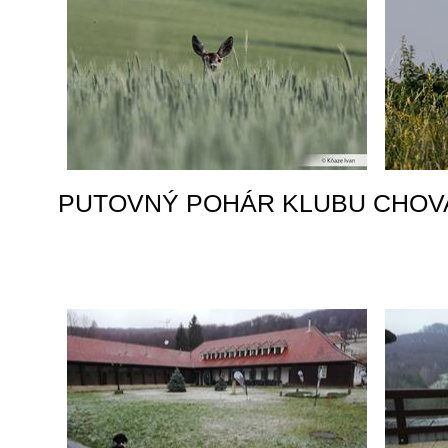
PUTOVNÝ POHÁR KLUBU CHOV