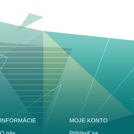
INFORMÁCIE
MOJE KONTO
O nás
Prihlásiť sa