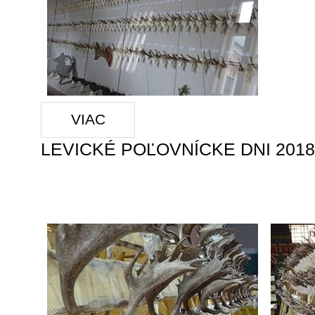
VIAC
LEVICKÉ POĽOVNÍCKE DNI 2018