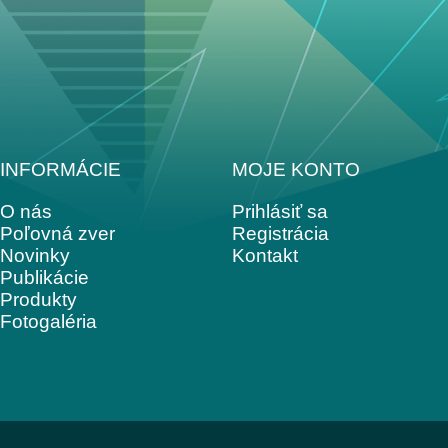
INFORMÁCIE
MOJE KONTO
O nás
Prihlásiť sa
Poľovná zver
Registrácia
Novinky
Kontakt
Publikácie
Produkty
Fotogaléria