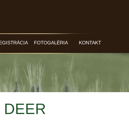
EGISTRÁCIA
FOTOGALÉRIA
KONTAKT
D DEER